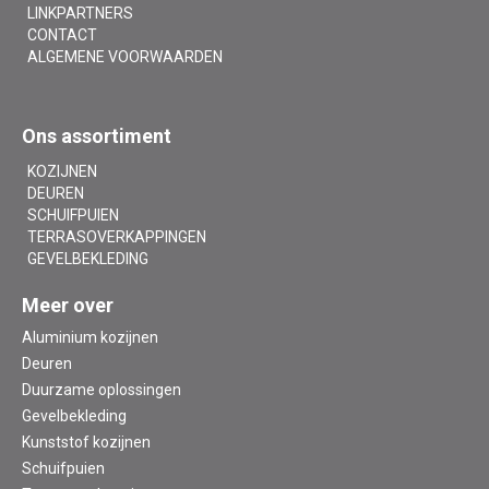
LINKPARTNERS
CONTACT
ALGEMENE VOORWAARDEN
Ons assortiment
KOZIJNEN
DEUREN
SCHUIFPUIEN
TERRASOVERKAPPINGEN
GEVELBEKLEDING
Meer over
Aluminium kozijnen
Deuren
Duurzame oplossingen
Gevelbekleding
Kunststof kozijnen
Schuifpuien