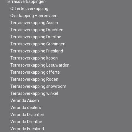
Terrasoverkappingen
Offerte overkapping
Overkapping Heerenveen
Terrasoverkapping Assen
Terrasoverkapping Drachten
Terrasoverkapping Drenthe
Terrasoverkapping Groningen
Terrasoverkapping Friesland
Terrasoverkapping kopen
Terrasoverkapping Leeuwarden
Terrasoverkapping offerte
Terrasoverkapping Roden
Terrasoverkapping showroom
Terrasoverkapping winkel
Veranda Assen
Veranda dealers
Veranda Drachten
Veranda Drenthe
Veranda Friesland