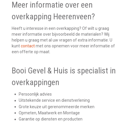
Meer informatie over een
overkapping Heerenveen?
Heeft u interesse in een overkapping? Of wilt u graag
meer informatie over bijvoorbeeld de materialen? Wij
helpen u graag met al uw vragen of extra informatie. U
kunt
contact
met ons opnemen voor meer informatie of
een offerte op maat.
Booi Gevel & Huis is specialist in
overkappingen
Persoonlijk advies
Uitstekende service en dienstverlening
Grote keuze uit gerenommeerde merken
Opmeten, Maatwerk en Montage
Garantie op diensten en producten