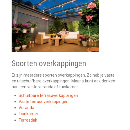
Soorten overkappingen
Er zijn meerdere soorten overkappingen. Zo heb je vaste
en uitschuifbare overkappingen. Maar u kunt ook denken
aan een vaste veranda of tuinkamer.
Schuifbare terrasoverkappingen
Vaste terrasoverkappingen
Veranda
Tuinkamer
Terrasdak