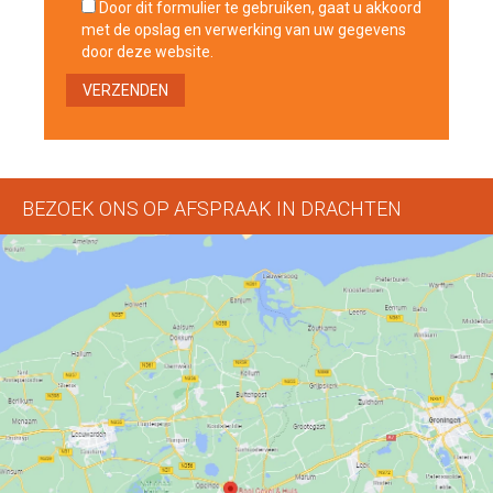
Door dit formulier te gebruiken, gaat u akkoord
met de opslag en verwerking van uw gegevens
door deze website.
BEZOEK ONS OP AFSPRAAK IN DRACHTEN