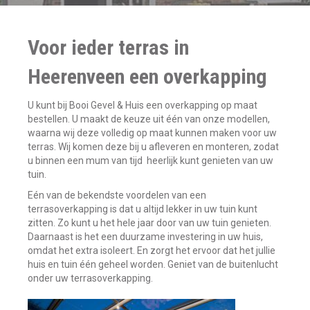
Voor ieder terras in
Heerenveen een overkapping
U kunt bij Booi Gevel & Huis een overkapping op maat
bestellen. U maakt de keuze uit één van onze modellen,
waarna wij deze volledig op maat kunnen maken voor uw
terras. Wij komen deze bij u afleveren en monteren, zodat
u binnen een mum van tijd heerlijk kunt genieten van uw
tuin.
Eén van de bekendste voordelen van een
terrasoverkapping is dat u altijd lekker in uw tuin kunt
zitten. Zo kunt u het hele jaar door van uw tuin genieten.
Daarnaast is het een duurzame investering in uw huis,
omdat het extra isoleert. En zorgt het ervoor dat het jullie
huis en tuin één geheel worden. Geniet van de buitenlucht
onder uw terrasoverkapping.