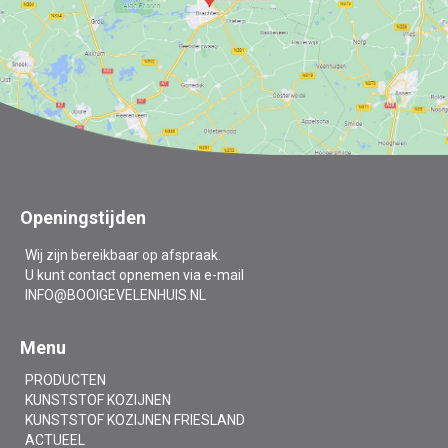
Openingstijden
Wij zijn bereikbaar op afspraak.
U kunt contact opnemen via e-mail
INFO@BOOIGEVELENHUIS.NL
Menu
PRODUCTEN
KUNSTSTOF KOZIJNEN
KUNSTSTOF KOZIJNEN FRIESLAND
ACTUEEL