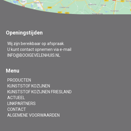
Openingstijden
Wij zijn bereikbaar op afspraak.
U kunt contact opnemen via e-mail
INFO@BOOIGEVELENHUIS.NL
Menu
PRODUCTEN
KUNSTSTOF KOZIJNEN
KUNSTSTOF KOZIJNEN FRIESLAND
ACTUEEL
LINKPARTNERS
CONTACT
ALGEMENE VOORWAARDEN