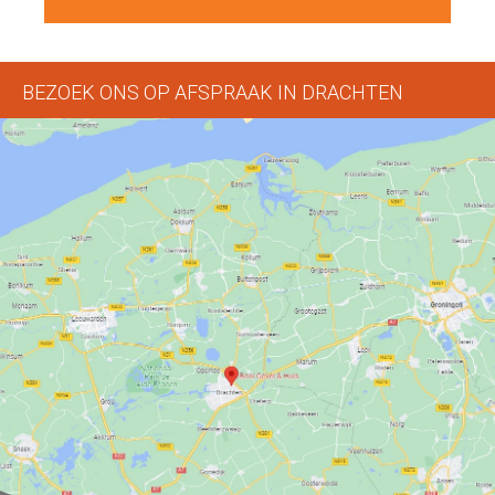
BEZOEK ONS OP AFSPRAAK IN DRACHTEN