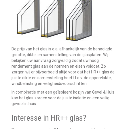
De prijs van het glas is o.a. afhankelijk van de benodigde
grootte, dikte, en samenstelling van de glasplaten. Wij
bekijken uw aanvraag zorgvuldig zodat uw hoog
rendement glas aan de normen en eisen voldoet. Zo
zorgen wij er bijvoorbeeld altijd voor dat het HR++ glas de
juiste dikte en samenstelling heeft t.o.v. de oppervlakte,
windbelasting en veiligheidsvoorschriften.
In combinatie met een geïsoleerd kozijn van Gevel & Huis
kan het glas zorgen voor de juiste isolatie en een veilig
gevoel in huis.
Interesse in HR++ glas?