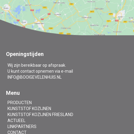
Openingstijden
Wij zijn bereikbaar op afspraak.
U kunt contact opnemen via e-mail
INFO@BOOIGEVELENHUIS.NL
Menu
PRODUCTEN
KUNSTSTOF KOZIJNEN
KUNSTSTOF KOZIJNEN FRIESLAND
ACTUEEL
LINKPARTNERS
CONTACT