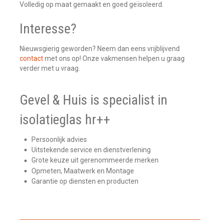
Volledig op maat gemaakt en goed geïsoleerd.
Interesse?
Nieuwsgierig geworden? Neem dan eens vrijblijvend
contact
met ons op! Onze vakmensen helpen u graag
verder met u vraag.
Gevel & Huis is specialist in
isolatieglas hr++
Persoonlijk advies
Uitstekende service en dienstverlening
Grote keuze uit gerenommeerde merken
Opmeten, Maatwerk en Montage
Garantie op diensten en producten