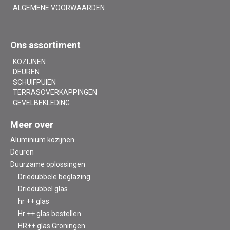
ALGEMENE VOORWAARDEN
Ons assortiment
KOZIJNEN
DEUREN
SCHUIFPUIEN
TERRASOVERKAPPINGEN
GEVELBEKLEDING
Meer over
Aluminium kozijnen
Deuren
Duurzame oplossingen
Driedubbele beglazing
Driedubbel glas
hr ++ glas
Hr ++ glas bestellen
HR++ glas Groningen