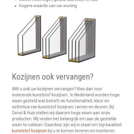
hogere waarde van uw woning
Kozijnen ook vervangen?
Wilt u ook uw kozijnen vervangen? Kies dan voor
isolerende kunststof kozijnen. In Nederland worden hoge
eisen gesteld wat betreft de functionaliteit, kleur en
esthetica van kunststof kozijnen, ramen en deuren. Bij
Gevel & Huis stellen wij daarom hoge eisen aan onze
producten. Wij vinden het belangrijk om aan de gestelde
eisen te voldoen. Daardoor zijn wij in staat om top kwaliteit
kunststof kozijnen
bij u te komen leveren en monteren.