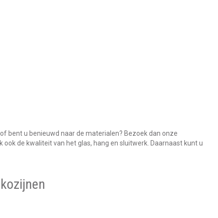
n of bent u benieuwd naar de materialen? Bezoek dan onze
 ook de kwaliteit van het glas, hang en sluitwerk. Daarnaast kunt u
 kozijnen