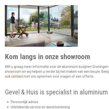
Kom langs in onze showroom
Wilt u graag meer informatie over de aluminium kozijnen Groninge
showroom en wij helpen u verder bij het maken van een keuze. Bekijk
ook
contact
met ons opnemen voor vragen of een offerte.
Gevel & Huis is specialist in aluminium
Persoonlijk advies
Uitstekende service en dienstverlening