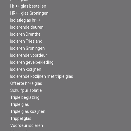
Hr ++ glas bestellen
HR++ glas Groningen
Isolatieglas hr++
Isolerende deuren
Isoleren Drenthe
Isoleren Friesland
Isoleren Groningen
Isolerende voordeur
Isoleren gevelbekleding
Isoleren kozijnen
Isolerende kozijnen met triple glas
Offerte hr++ glas
Schuifpui isolatie
Triple beglazing
Triple glas
Triple glas kozijnen
Trippel glas
Voordeur isoleren