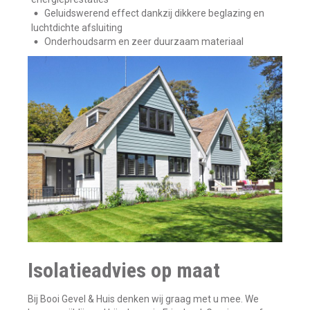
Geluidswerend effect dankzij dikkere beglazing en
luchtdichte afsluiting
Onderhoudsarm en zeer duurzaam materiaal
Isolatieadvies op maat
Bij Booi Gevel & Huis denken wij graag met u mee. We