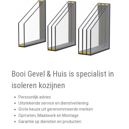
Booi Gevel & Huis is specialist in
isoleren kozijnen
Persoonlijk advies
Uitstekende service en dienstverlening
Grote keuze uit gerenommeerde merken
Opmeten, Maatwerk en Montage
Garantie op diensten en producten