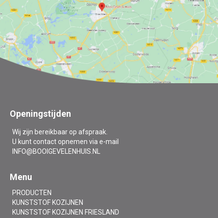
Openingstijden
Wij zijn bereikbaar op afspraak.
U kunt contact opnemen via e-mail
INFO@BOOIGEVELENHUIS.NL
Menu
PRODUCTEN
KUNSTSTOF KOZIJNEN
KUNSTSTOF KOZIJNEN FRIESLAND