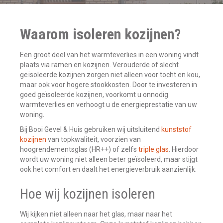
Waarom isoleren kozijnen?
Een groot deel van het warmteverlies in een woning vindt
plaats via ramen en kozijnen. Verouderde of slecht
geïsoleerde kozijnen zorgen niet alleen voor tocht en kou,
maar ook voor hogere stookkosten. Door te investeren in
goed geïsoleerde kozijnen, voorkomt u onnodig
warmteverlies en verhoogt u de energieprestatie van uw
woning.
Bij Booi Gevel & Huis gebruiken wij uitsluitend
kunststof
kozijnen
van topkwaliteit, voorzien van
hoogrendementsglas (HR++) of zelfs
triple glas
. Hierdoor
wordt uw woning niet alleen beter geïsoleerd, maar stijgt
ook het comfort en daalt het energieverbruik aanzienlijk.
Hoe wij kozijnen isoleren
Wij kijken niet alleen naar het glas, maar naar het