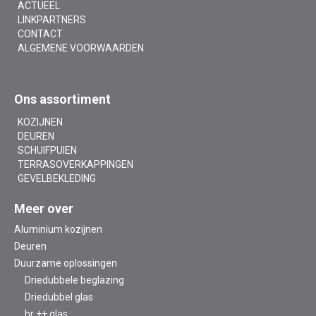
ACTUEEL
LINKPARTNERS
CONTACT
ALGEMENE VOORWAARDEN
Ons assortiment
KOZIJNEN
DEUREN
SCHUIFPUIEN
TERRASOVERKAPPINGEN
GEVELBEKLEDING
Meer over
Aluminium kozijnen
Deuren
Duurzame oplossingen
Driedubbele beglazing
Driedubbel glas
hr ++ glas