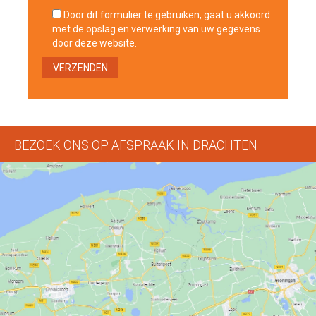
Door dit formulier te gebruiken, gaat u akkoord
met de opslag en verwerking van uw gegevens
door deze website.
BEZOEK ONS OP AFSPRAAK IN DRACHTEN