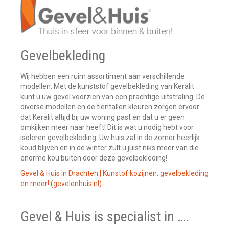
Gevelbekleding
Wij hebben een ruim assortiment aan verschillende
modellen. Met de kunststof gevelbekleding van Keralit
kunt u uw gevel voorzien van een prachtige uitstraling. De
diverse modellen en de tientallen kleuren zorgen ervoor
dat Keralit altijd bij uw woning past en dat u er geen
omkijken meer naar heeft! Dit is wat u nodig hebt voor
isoleren gevelbekleding. Uw huis zal in de zomer heerlijk
koud blijven en in de winter zult u juist niks meer van die
enorme kou buiten door deze gevelbekleding!
Gevel & Huis in Drachten | Kunstof kozijnen, gevelbekleding
en meer! (gevelenhuis.nl)
Gevel & Huis is specialist in ….