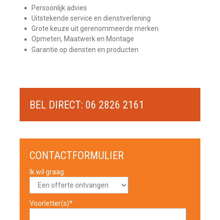
Persoonlijk advies
Uitstekende service en dienstverlening
Grote keuze uit gerenommeerde merken
Opmeten, Maatwerk en Montage
Garantie op diensten en producten
BEL DIRECT: 06 2826 2161
CONTACTFORMULIER
Ik wil graag
Voorletter(s)*