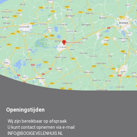
Openingstijden
Wij zijn bereikbaar op afspraak.
U kunt contact opnemen via e-mail
INFO@BOOIGEVELENHUIS.NL