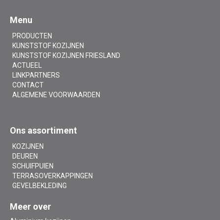
Menu
PRODUCTEN
KUNSTSTOF KOZIJNEN
KUNSTSTOF KOZIJNEN FRIESLAND
ACTUEEL
LINKPARTNERS
CONTACT
ALGEMENE VOORWAARDEN
Ons assortiment
KOZIJNEN
DEUREN
SCHUIFPUIEN
TERRASOVERKAPPINGEN
GEVELBEKLEDING
Meer over