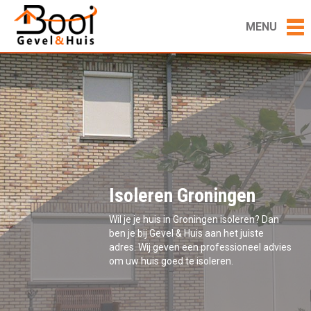
MENU
Isoleren Groningen
Wil je je huis in Groningen isoleren? Dan
ben je bij Gevel & Huis aan het juiste
adres. Wij geven een professioneel advies
om uw huis goed te isoleren.