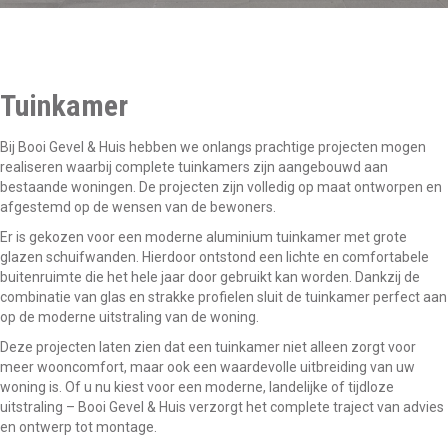
Tuinkamer
Bij Booi Gevel & Huis hebben we onlangs prachtige projecten mogen
realiseren waarbij complete tuinkamers zijn aangebouwd aan
bestaande woningen. De projecten zijn volledig op maat ontworpen en
afgestemd op de wensen van de bewoners.
Er is gekozen voor een moderne aluminium tuinkamer met grote
glazen schuifwanden. Hierdoor ontstond een lichte en comfortabele
buitenruimte die het hele jaar door gebruikt kan worden. Dankzij de
combinatie van glas en strakke profielen sluit de tuinkamer perfect aan
op de moderne uitstraling van de woning.
Deze projecten laten zien dat een tuinkamer niet alleen zorgt voor
meer wooncomfort, maar ook een waardevolle uitbreiding van uw
woning is. Of u nu kiest voor een moderne, landelijke of tijdloze
uitstraling – Booi Gevel & Huis verzorgt het complete traject van advies
en ontwerp tot montage.