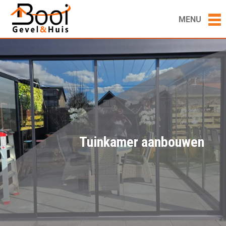
MENU
Tuinkamer aanbouwen