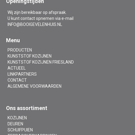
Openingstijden
Wij zijn bereikbaar op afspraak.
U kunt contact opnemen via e-mail
INFO@BOOIGEVELENHUIS.NL
Menu
PRODUCTEN
KUNSTSTOF KOZIJNEN
KUNSTSTOF KOZIJNEN FRIESLAND
ACTUEEL
LINKPARTNERS
CONTACT
ALGEMENE VOORWAARDEN
Ons assortiment
KOZIJNEN
DEUREN
SCHUIFPUIEN