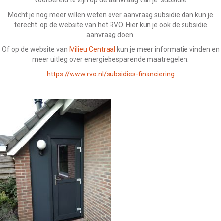
Mocht je nog meer willen weten over aanvraag subsidie dan kun je
terecht op de website van het RVO. Hier kun je ook de subsidie
aanvraag doen.
Of op de website van
Milieu Centraal
kun je meer informatie vinden en
meer uitleg over energiebesparende maatregelen.
https://www.rvo.nl/subsidies-financiering