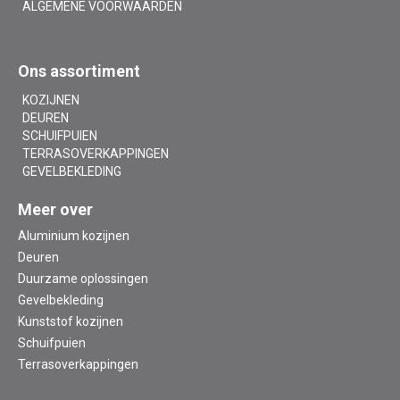
ALGEMENE VOORWAARDEN
Ons assortiment
KOZIJNEN
DEUREN
SCHUIFPUIEN
TERRASOVERKAPPINGEN
GEVELBEKLEDING
Meer over
Aluminium kozijnen
Deuren
Duurzame oplossingen
Gevelbekleding
Kunststof kozijnen
Schuifpuien
Terrasoverkappingen