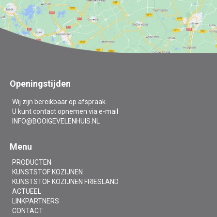
Openingstijden
Wij zijn bereikbaar op afspraak.
U kunt contact opnemen via e-mail
INFO@BOOIGEVELENHUIS.NL
Menu
PRODUCTEN
KUNSTSTOF KOZIJNEN
KUNSTSTOF KOZIJNEN FRIESLAND
ACTUEEL
LINKPARTNERS
CONTACT