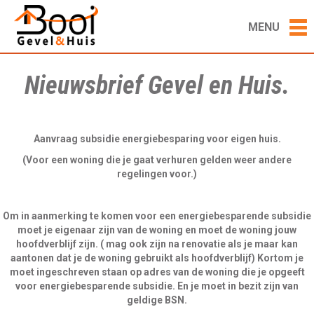
MENU
Nieuwsbrief Gevel en Huis.
Aanvraag subsidie energiebesparing voor eigen huis.
(
Voor een woning die je gaat verhuren gelden weer andere
regelingen voor.)
Om in aanmerking te komen voor een energiebesparende subsidie
moet je eigenaar zijn van de woning en moet de woning jouw
hoofdverblijf zijn. ( mag ook zijn na renovatie als je maar kan
aantonen dat je de woning gebruikt als hoofdverblijf) Kortom je
moet ingeschreven staan op adres van de woning die je opgeeft
voor energiebesparende subsidie. En je moet in bezit zijn van
geldige BSN.