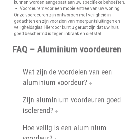
kunnen worden aangepast aan uw specifieke behoeften.
Voordeuren: voor een mooie entree van uw woning.
Onze voordeuren zijn ontworpen met veiligheid in
gedachten en zijn voorzien van meerpuntsluitingen en
veiligheidsglas. Hierdoor kunt u gerust zijn dat uw huis
goed beschermd is tegen inbraak en diefstal.
FAQ – Aluminium voordeuren
Wat zijn de voordelen van een
aluminium voordeur?
Zijn aluminium voordeuren goed
isolerend?
Hoe veilig is een aluminium
voordeur?