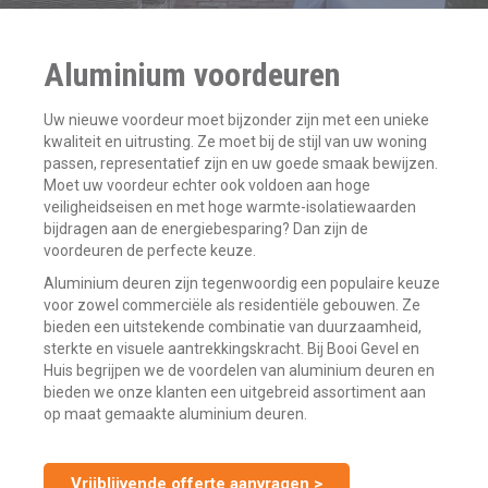
Aluminium voordeuren
Uw nieuwe voordeur moet bijzonder zijn met een unieke
kwaliteit en uitrusting. Ze moet bij de stijl van uw woning
passen, representatief zijn en uw goede smaak bewijzen.
Moet uw voordeur echter ook voldoen aan hoge
veiligheidseisen en met hoge warmte-isolatiewaarden
bijdragen aan de energiebesparing? Dan zijn de
voordeuren de perfecte keuze.
Aluminium deuren zijn tegenwoordig een populaire keuze
voor zowel commerciële als residentiële gebouwen. Ze
bieden een uitstekende combinatie van duurzaamheid,
sterkte en visuele aantrekkingskracht. Bij Booi Gevel en
Huis begrijpen we de voordelen van aluminium deuren en
bieden we onze klanten een uitgebreid assortiment aan
op maat gemaakte aluminium deuren.
Vrijblijvende offerte aanvragen >