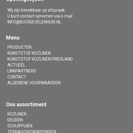
Wij zijn bereikbaar op afspraak.
U kunt contact opnemen via e-mail
INFO@BOOIGEVELENHUIS.NL
Menu
PRODUCTEN
KUNSTSTOF KOZIJNEN
KUNSTSTOF KOZIJNEN FRIESLAND
ACTUEEL
LINKPARTNERS
CONTACT
ALGEMENE VOORWAARDEN
Ons assortiment
KOZIJNEN
DEUREN
SCHUIFPUIEN
TERRASOVERKAPPINGEN