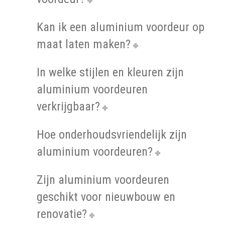
Kan ik een aluminium voordeur op
maat laten maken?
In welke stijlen en kleuren zijn
aluminium voordeuren
verkrijgbaar?
Hoe onderhoudsvriendelijk zijn
aluminium voordeuren?
Zijn aluminium voordeuren
geschikt voor nieuwbouw en
renovatie?