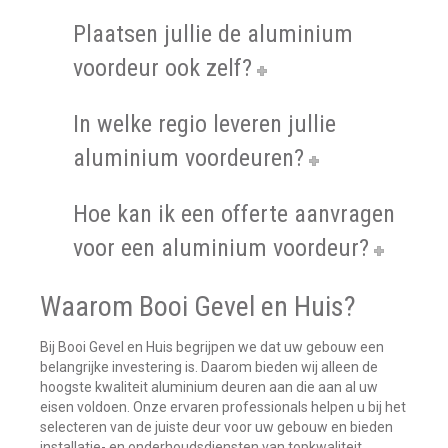
Plaatsen jullie de aluminium
voordeur ook zelf?
In welke regio leveren jullie
aluminium voordeuren?
Hoe kan ik een offerte aanvragen
voor een aluminium voordeur?
Waarom Booi Gevel en Huis?
Bij Booi Gevel en Huis begrijpen we dat uw gebouw een
belangrijke investering is. Daarom bieden wij alleen de
hoogste kwaliteit aluminium deuren aan die aan al uw
eisen voldoen. Onze ervaren professionals helpen u bij het
selecteren van de juiste deur voor uw gebouw en bieden
installatie- en onderhoudsdiensten van topkwaliteit.