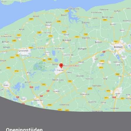
Openingstijden