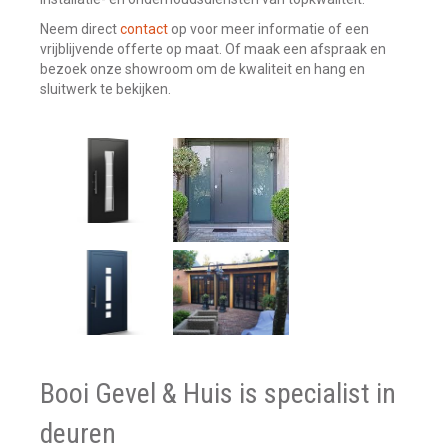
Neem direct
contact
op voor meer informatie of een
vrijblijvende offerte op maat. Of maak een afspraak en
bezoek onze showroom om de kwaliteit en hang en
sluitwerk te bekijken.
Booi Gevel & Huis is specialist in
deuren