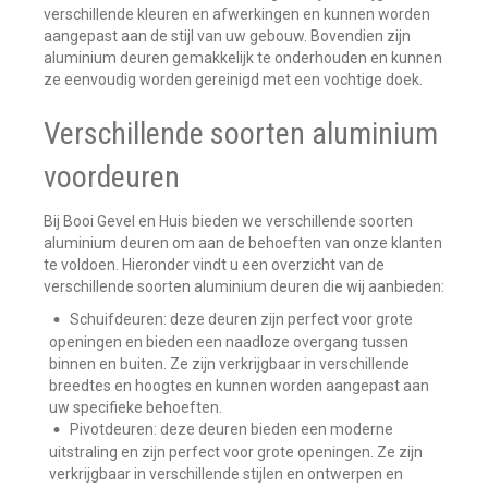
verschillende kleuren en afwerkingen en kunnen worden
aangepast aan de stijl van uw gebouw. Bovendien zijn
aluminium deuren gemakkelijk te onderhouden en kunnen
ze eenvoudig worden gereinigd met een vochtige doek.
Verschillende soorten aluminium
voordeuren
Bij Booi Gevel en Huis bieden we verschillende soorten
aluminium deuren om aan de behoeften van onze klanten
te voldoen. Hieronder vindt u een overzicht van de
verschillende soorten aluminium deuren die wij aanbieden:
Schuifdeuren: deze deuren zijn perfect voor grote
openingen en bieden een naadloze overgang tussen
binnen en buiten. Ze zijn verkrijgbaar in verschillende
breedtes en hoogtes en kunnen worden aangepast aan
uw specifieke behoeften.
Pivotdeuren: deze deuren bieden een moderne
uitstraling en zijn perfect voor grote openingen. Ze zijn
verkrijgbaar in verschillende stijlen en ontwerpen en