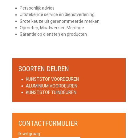
Persoonlijk advies
Uitstekende service en dienstverlening
Grote keuze uit gerenommeerde merken
Opmeten, Maatwerk en Montage
Garantie op diensten en producten
SOORTEN DEUREN
KUNSTSTOF VOORDEUREN
ALUMINIUM VOORDEUREN
KUNSTSTOF TUINDEUREN
CONTACTFORMULIER
Ik wil graag