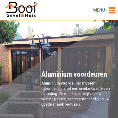
MENU
Aluminium voordeuren
Aluminium voordeuren
moeten
bijzonder zijn met een unieke kwaliteit en
uitrusting. Ze moet bij de stijl van uw
woning passen, representatief zijn en uw
goede smaak bewijzen.