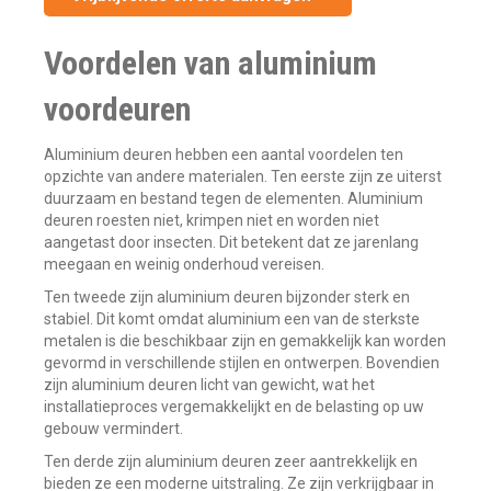
Voordelen van aluminium
voordeuren
Aluminium deuren hebben een aantal voordelen ten
opzichte van andere materialen. Ten eerste zijn ze uiterst
duurzaam en bestand tegen de elementen. Aluminium
deuren roesten niet, krimpen niet en worden niet
aangetast door insecten. Dit betekent dat ze jarenlang
meegaan en weinig onderhoud vereisen.
Ten tweede zijn aluminium deuren bijzonder sterk en
stabiel. Dit komt omdat aluminium een van de sterkste
metalen is die beschikbaar zijn en gemakkelijk kan worden
gevormd in verschillende stijlen en ontwerpen. Bovendien
zijn aluminium deuren licht van gewicht, wat het
installatieproces vergemakkelijkt en de belasting op uw
gebouw vermindert.
Ten derde zijn aluminium deuren zeer aantrekkelijk en
bieden ze een moderne uitstraling. Ze zijn verkrijgbaar in